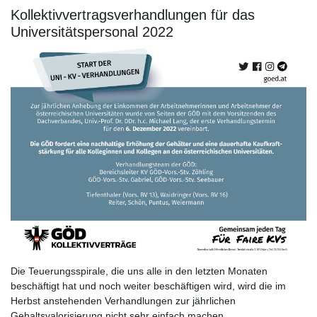
Kollektivvertragsverhandlungen für das
Universitätspersonal 2022
Die Teuerungsspirale, die uns alle in den letzten Monaten
beschäftigt hat und noch weiter beschäftigen wird, wird die im
Herbst anstehenden Verhandlungen zur jährlichen
Gehaltsvalorisierung nicht sehr einfach machen.