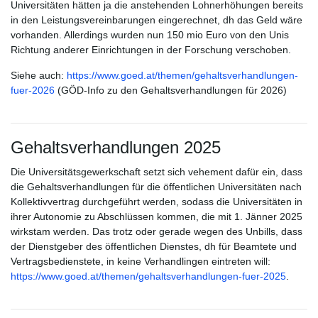
Universitäten hätten ja die anstehenden Lohnerhöhungen bereits
in den Leistungsvereinbarungen eingerechnet, dh das Geld wäre
vorhanden. Allerdings wurden nun 150 mio Euro von den Unis
Richtung anderer Einrichtungen in der Forschung verschoben.
Siehe auch:
https://www.goed.at/themen/gehaltsverhandlungen-
fuer-2026
(GÖD-Info zu den Gehaltsverhandlungen für 2026)
Gehaltsverhandlungen 2025
Die Universitätsgewerkschaft setzt sich vehement dafür ein, dass
die Gehaltsverhandlungen für die öffentlichen Universitäten nach
Kollektivvertrag durchgeführt werden, sodass die Universitäten in
ihrer Autonomie zu Abschlüssen kommen, die mit 1. Jänner 2025
wirkstam werden. Das trotz oder gerade wegen des Unbills, dass
der Dienstgeber des öffentlichen Dienstes, dh für Beamtete und
Vertragsbedienstete, in keine Verhandlingen eintreten will:
https://www.goed.at/themen/gehaltsverhandlungen-fuer-2025
.