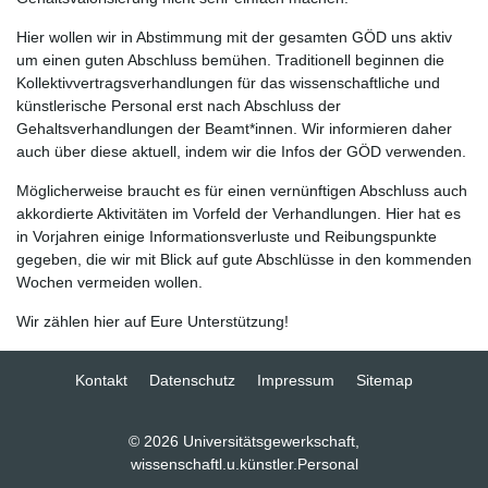
Hier wollen wir in Abstimmung mit der gesamten GÖD uns aktiv
um einen guten Abschluss bemühen. Traditionell beginnen die
Kollektivvertragsverhandlungen für das wissenschaftliche und
künstlerische Personal erst nach Abschluss der
Gehaltsverhandlungen der Beamt*innen. Wir informieren daher
auch über diese aktuell, indem wir die Infos der GÖD verwenden.
Möglicherweise braucht es für einen vernünftigen Abschluss auch
akkordierte Aktivitäten im Vorfeld der Verhandlungen. Hier hat es
in Vorjahren einige Informationsverluste und Reibungspunkte
gegeben, die wir mit Blick auf gute Abschlüsse in den kommenden
Wochen vermeiden wollen.
Wir zählen hier auf Eure Unterstützung!
Kontakt
Datenschutz
Impressum
Sitemap
© 2026 Universitätsgewerkschaft,
wissenschaftl.u.künstler.Personal