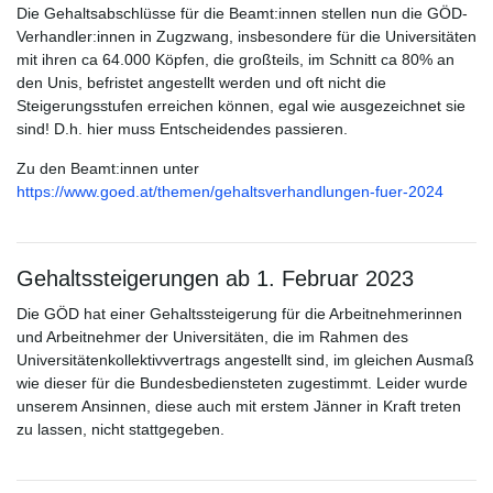
Die Gehaltsabschlüsse für die Beamt:innen stellen nun die GÖD-
Verhandler:innen in Zugzwang, insbesondere für die Universitäten
mit ihren ca 64.000 Köpfen, die großteils, im Schnitt ca 80% an
den Unis, befristet angestellt werden und oft nicht die
Steigerungsstufen erreichen können, egal wie ausgezeichnet sie
sind! D.h. hier muss Entscheidendes passieren.
Zu den Beamt:innen unter
https://www.goed.at/themen/gehaltsverhandlungen-fuer-2024
Gehaltssteigerungen ab 1. Februar 2023
Die GÖD hat einer Gehaltssteigerung für die Arbeitnehmerinnen
und Arbeitnehmer der Universitäten, die im Rahmen des
Universitätenkollektivvertrags angestellt sind, im gleichen Ausmaß
wie dieser für die Bundesbediensteten zugestimmt. Leider wurde
unserem Ansinnen, diese auch mit erstem Jänner in Kraft treten
zu lassen, nicht stattgegeben.