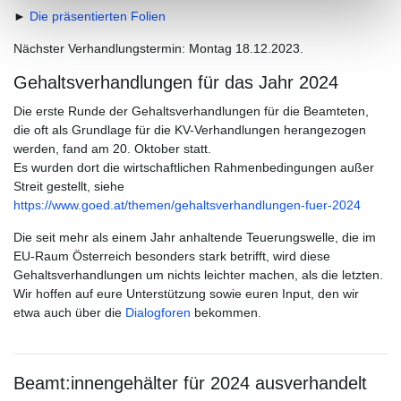
►
Die präsentierten Folien
Nächster Verhandlungstermin: Montag 18.12.2023.
Gehaltsverhandlungen für das Jahr 2024
Die erste Runde der Gehaltsverhandlungen für die Beamteten,
die oft als Grundlage für die KV-Verhandlungen herangezogen
werden, fand am 20. Oktober statt.
Es wurden dort die wirtschaftlichen Rahmenbedingungen außer
Streit gestellt, siehe
https://www.goed.at/themen/gehaltsverhandlungen-fuer-2024
Die seit mehr als einem Jahr anhaltende Teuerungswelle, die im
EU-Raum Österreich besonders stark betrifft, wird diese
Gehaltsverhandlungen um nichts leichter machen, als die letzten.
Wir hoffen auf eure Unterstützung sowie euren Input, den wir
etwa auch über die
Dialogforen
bekommen.
Beamt:innengehälter für 2024 ausverhandelt